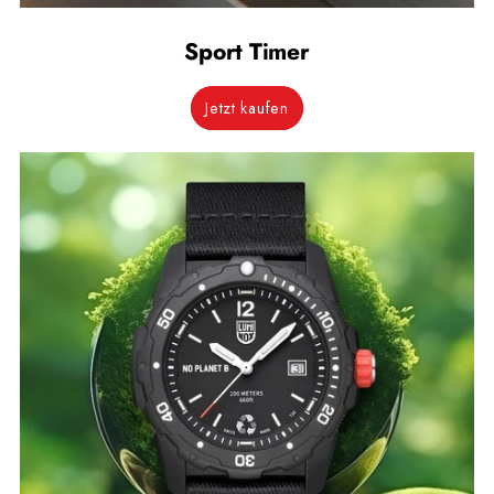
Sport Timer
Jetzt kaufen