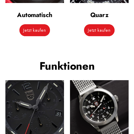
Automatisch
Quarz
Jetzt kaufen
Jetzt kaufen
Funktionen