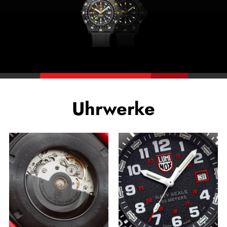
Uhrwerke