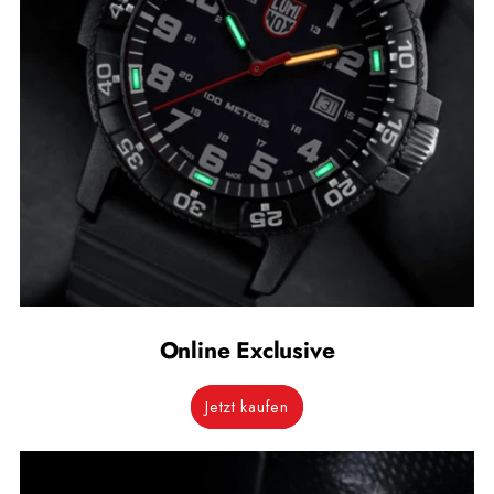
Online Exclusive
Jetzt kaufen