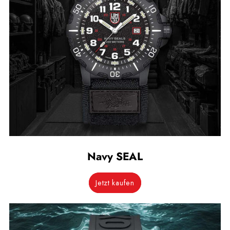
Navy SEAL
Jetzt kaufen