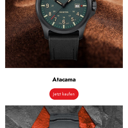
Atacama
Jetzt kaufen