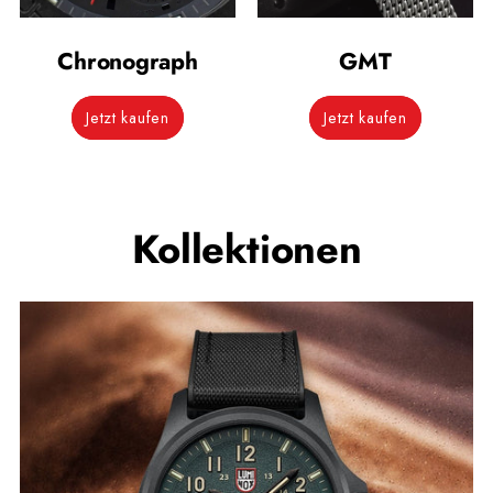
Chronograph
GMT
Jetzt kaufen
Jetzt kaufen
Kollektionen