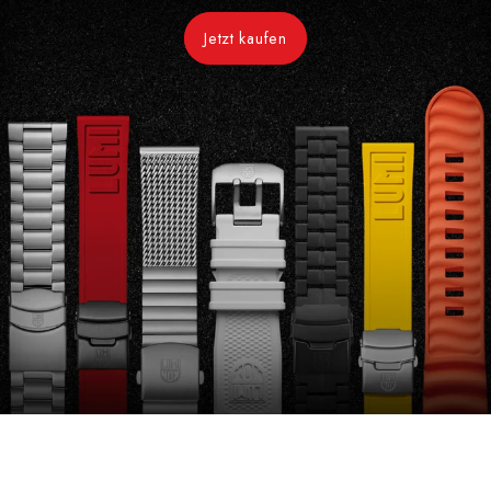
Jetzt kaufen