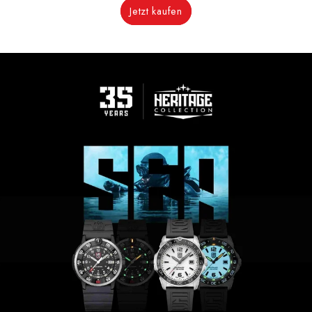
Jetzt kaufen