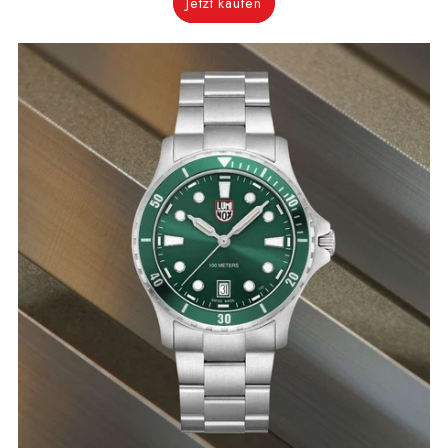
Jetzt kaufen