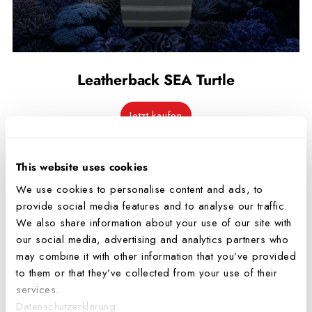
Leatherback SEA Turtle
Jetzt kaufen
This website uses cookies
We use cookies to personalise content and ads, to
provide social media features and to analyse our traffic.
We also share information about your use of our site with
our social media, advertising and analytics partners who
may combine it with other information that you’ve provided
to them or that they’ve collected from your use of their
services.
Datenschutzerklärung: