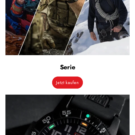
Serie
Jetzt kaufen