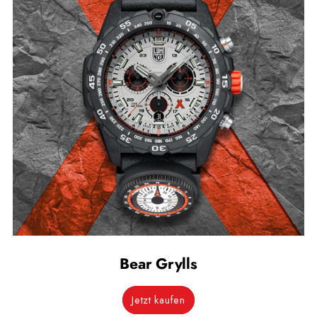
Bear Grylls
Jetzt kaufen