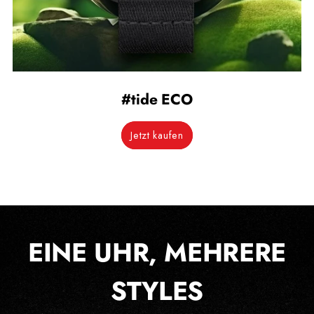
#tide ECO
Jetzt kaufen
EINE UHR, MEHRERE
STYLES