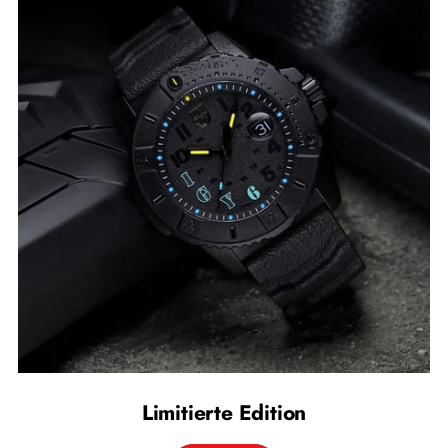
Limitierte Edition