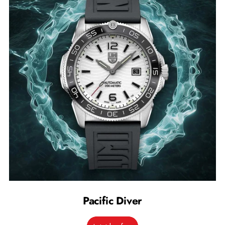
Pacific Diver