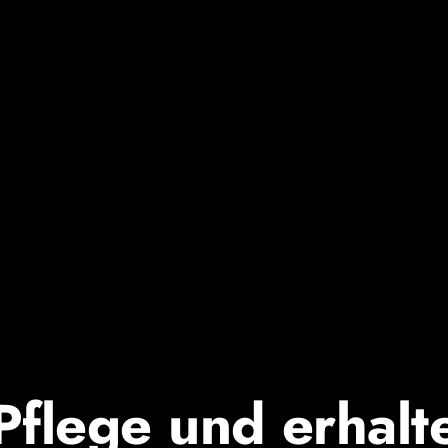
Pflege und erhalt