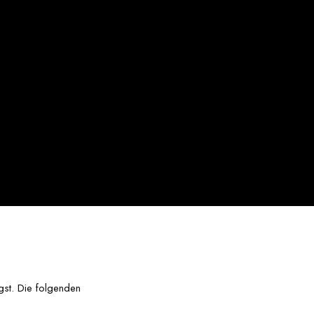
egst. Die folgenden