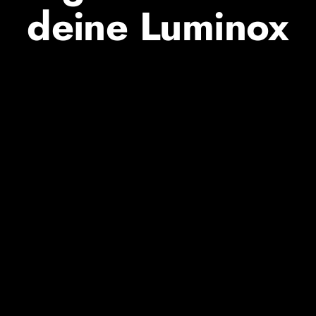
deine Luminox