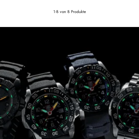
1-8 von 8 Produkte