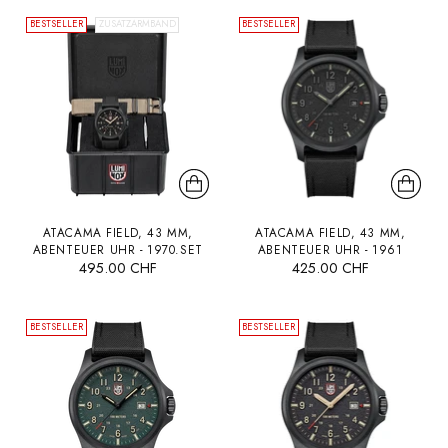
BESTSELLER
ZUSATZARMBAND
BESTSELLER
ATACAMA FIELD, 43 MM,
ATACAMA FIELD, 43 MM,
ABENTEUER UHR - 1970.SET
ABENTEUER UHR - 1961
495.00 CHF
425.00 CHF
BESTSELLER
BESTSELLER