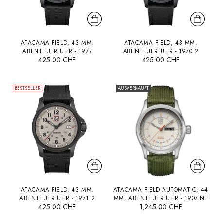
ATACAMA FIELD, 43 MM,
ATACAMA FIELD, 43 MM,
ABENTEUER UHR - 1977
ABENTEUER UHR - 1970.2
425.00 CHF
425.00 CHF
BESTSELLER
AUSVERKAUFT
ATACAMA FIELD, 43 MM,
ATACAMA FIELD AUTOMATIC, 44
ABENTEUER UHR - 1971.2
MM, ABENTEUER UHR - 1907.NF
425.00 CHF
1,245.00 CHF