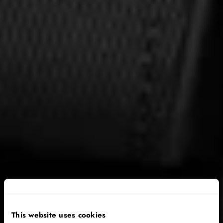
This website uses cookies