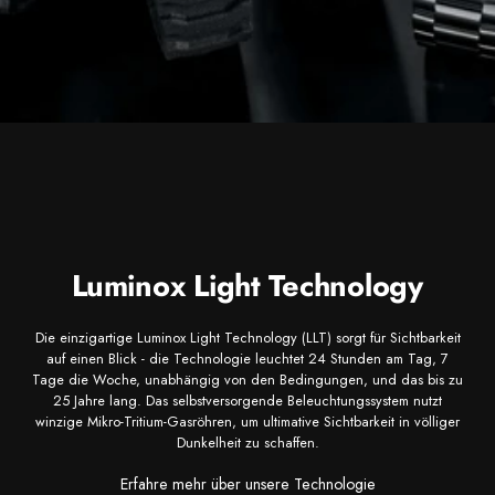
Luminox Light Technology
Die einzigartige Luminox Light Technology (LLT) sorgt für Sichtbarkeit
auf einen Blick - die Technologie leuchtet 24 Stunden am Tag, 7
Tage die Woche, unabhängig von den Bedingungen, und das bis zu
25 Jahre lang. Das selbstversorgende Beleuchtungssystem nutzt
winzige Mikro-Tritium-Gasröhren, um ultimative Sichtbarkeit in völliger
Dunkelheit zu schaffen.
Erfahre mehr über unsere Technologie