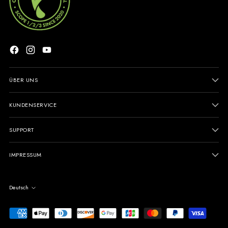
ÜBER UNS
KUNDENSERVICE
SUPPORT
IMPRESSUM
Sprache
Deutsch