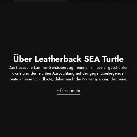
Über Leatherback SEA Turtle
Das klassische Luminox-Gehäusedesign erinnert mit seiner geschützten
Krone und der leichten Ausbuchtung auf der gegenüberliegenden
Seite an eine Schildkröte, daher auch die Namensgebung der Serie.
Erfahre mehr