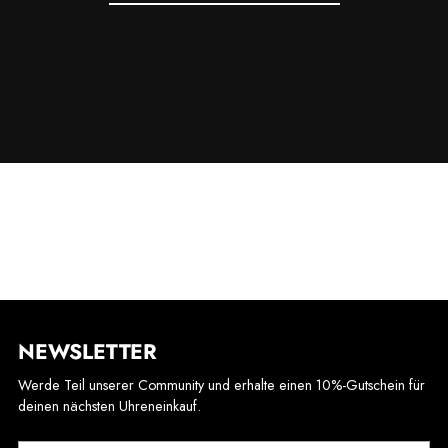
NEWSLETTER
Werde Teil unserer Community und erhalte einen 10%-Gutschein für
deinen nächsten Uhreneinkauf.