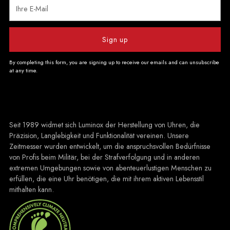
Ihre
E-
Mail
Sign up
By completing this form, you are signing up to receive our emails and can unsubscribe
at any time.
Seit 1989 widmet sich Luminox der Herstellung von Uhren, die
Präzision, Langlebigkeit und Funktionalität vereinen. Unsere
Zeitmesser wurden entwickelt, um die anspruchsvollen Bedürfnisse
von Profis beim Militär, bei der Strafverfolgung und in anderen
extremen Umgebungen sowie von abenteuerlustigen Menschen zu
erfüllen, die eine Uhr benötigen, die mit ihrem aktiven Lebensstil
mithalten kann.