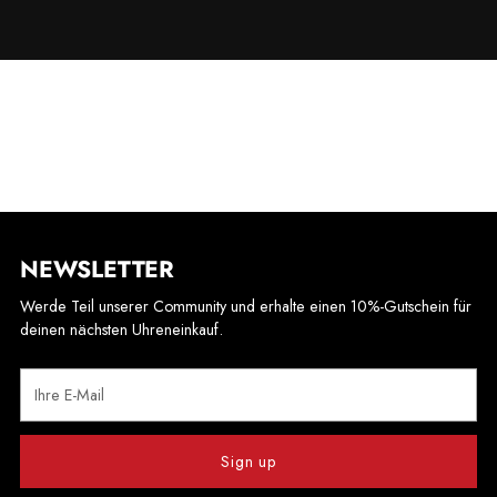
NEWSLETTER
Werde Teil unserer Community und erhalte einen 10%-Gutschein für
deinen nächsten Uhreneinkauf.
Ihre
E-
Mail
Sign up