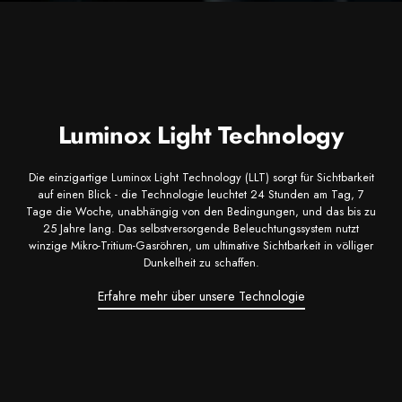
Luminox Light Technology
Die einzigartige Luminox Light Technology (LLT) sorgt für Sichtbarkeit
auf einen Blick - die Technologie leuchtet 24 Stunden am Tag, 7
Tage die Woche, unabhängig von den Bedingungen, und das bis zu
25 Jahre lang. Das selbstversorgende Beleuchtungssystem nutzt
winzige Mikro-Tritium-Gasröhren, um ultimative Sichtbarkeit in völliger
Dunkelheit zu schaffen.
Erfahre mehr über unsere Technologie