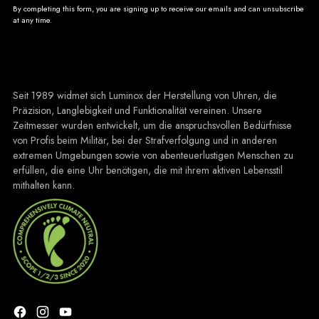
By completing this form, you are signing up to receive our emails and can unsubscribe
at any time.
Seit 1989 widmet sich Luminox der Herstellung von Uhren, die
Präzision, Langlebigkeit und Funktionalität vereinen. Unsere
Zeitmesser wurden entwickelt, um die anspruchsvollen Bedürfnisse
von Profis beim Militär, bei der Strafverfolgung und in anderen
extremen Umgebungen sowie von abenteuerlustigen Menschen zu
erfüllen, die eine Uhr benötigen, die mit ihrem aktiven Lebensstil
mithalten kann.