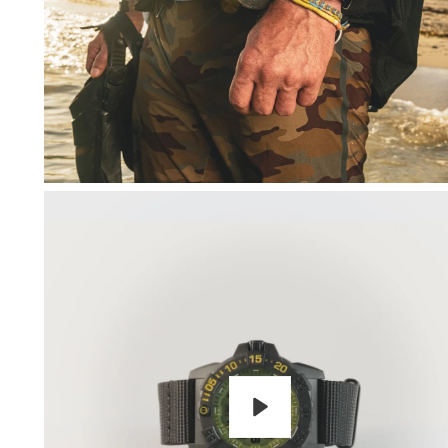
Wiedergabe