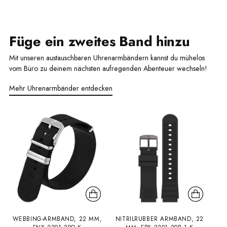
Füge ein zweites Band hinzu
Mit unseren austauschbaren Uhrenarmbändern kannst du mühelos
vom Büro zu deinem nächsten aufregenden Abenteuer wechseln!
Mehr Uhrenarmbänder entdecken
WEBBING-ARMBAND, 22 MM,
NITRILRUBBER ARMBAND, 22