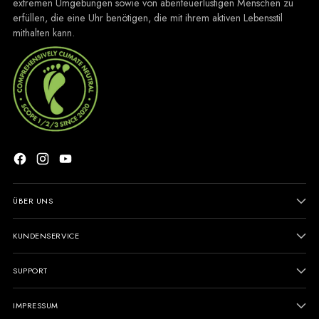
extremen Umgebungen sowie von abenteuerlustigen Menschen zu
erfüllen, die eine Uhr benötigen, die mit ihrem aktiven Lebensstil
mithalten kann.
ÜBER UNS
KUNDENSERVICE
SUPPORT
IMPRESSUM