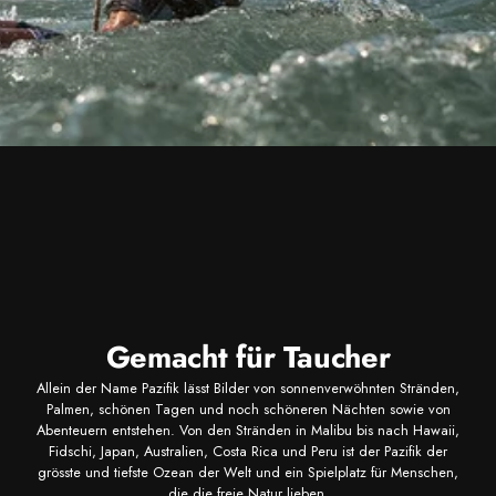
Gemacht für Taucher
Allein der Name Pazifik lässt Bilder von sonnenverwöhnten Stränden,
Palmen, schönen Tagen und noch schöneren Nächten sowie von
Abenteuern entstehen. Von den Stränden in Malibu bis nach Hawaii,
Fidschi, Japan, Australien, Costa Rica und Peru ist der Pazifik der
grösste und tiefste Ozean der Welt und ein Spielplatz für Menschen,
die die freie Natur lieben.