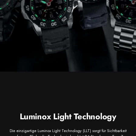
Luminox Light Technology
Die einzigartige Luminox Light Technology (LLT) sorgt für Sichtbarkeit