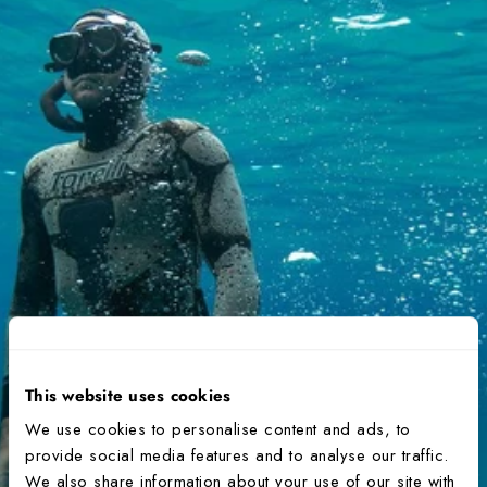
This website uses cookies
We use cookies to personalise content and ads, to
provide social media features and to analyse our traffic.
We also share information about your use of our site with