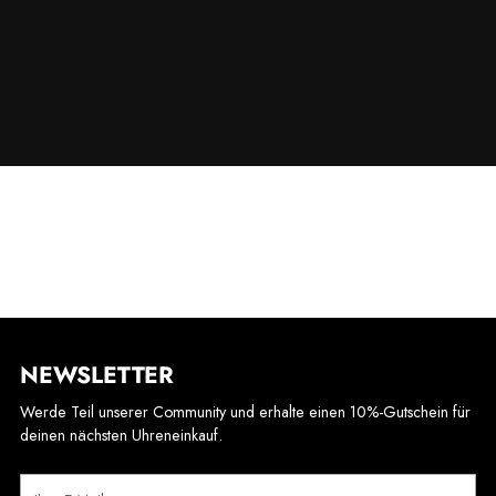
NEWSLETTER
Werde Teil unserer Community und erhalte einen 10%-Gutschein für
deinen nächsten Uhreneinkauf.
Ihre