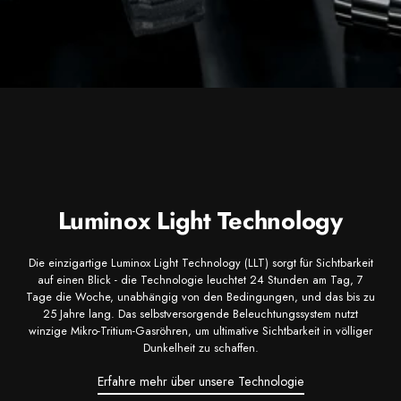
Luminox Light Technology
Die einzigartige Luminox Light Technology (LLT) sorgt für Sichtbarkeit
auf einen Blick - die Technologie leuchtet 24 Stunden am Tag, 7
Tage die Woche, unabhängig von den Bedingungen, und das bis zu
25 Jahre lang. Das selbstversorgende Beleuchtungssystem nutzt
winzige Mikro-Tritium-Gasröhren, um ultimative Sichtbarkeit in völliger
Dunkelheit zu schaffen.
Erfahre mehr über unsere Technologie