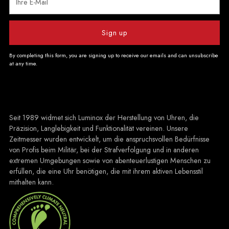
E-
Mail
Sign up
By completing this form, you are signing up to receive our emails and can unsubscribe
at any time.
Seit 1989 widmet sich Luminox der Herstellung von Uhren, die
Präzision, Langlebigkeit und Funktionalität vereinen. Unsere
Zeitmesser wurden entwickelt, um die anspruchsvollen Bedürfnisse
von Profis beim Militär, bei der Strafverfolgung und in anderen
extremen Umgebungen sowie von abenteuerlustigen Menschen zu
erfüllen, die eine Uhr benötigen, die mit ihrem aktiven Lebensstil
mithalten kann.