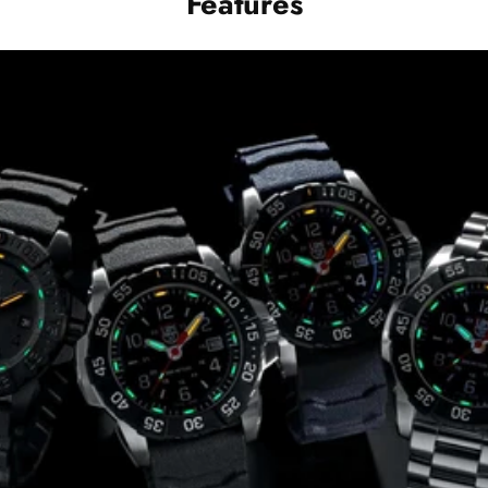
Features