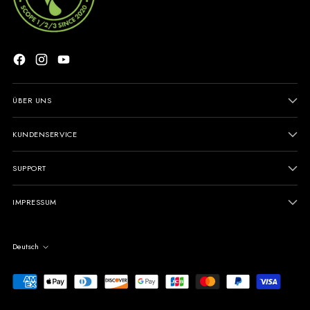
ÜBER UNS
KUNDENSERVICE
SUPPORT
IMPRESSUM
Sprache
Deutsch